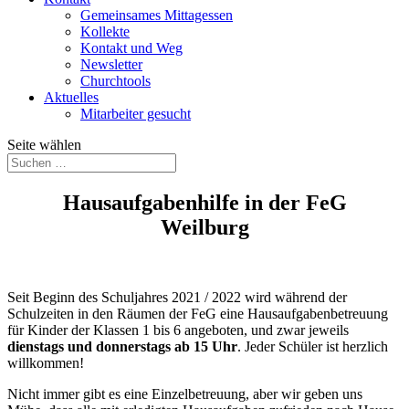
Gemeinsames Mittagessen
Kollekte
Kontakt und Weg
Newsletter
Churchtools
Aktuelles
Mitarbeiter gesucht
Seite wählen
Hausaufgabenhilfe in der FeG
Weilburg
Seit Beginn des Schuljahres 2021 / 2022 wird während der
Schulzeiten in den Räumen der FeG eine Hausaufgabenbetreuung
für Kinder der Klassen 1 bis 6 angeboten, und zwar jeweils
dienstags und donnerstags ab 15 Uhr
. Jeder Schüler ist herzlich
willkommen!
Nicht immer gibt es eine Einzelbetreuung, aber wir geben uns